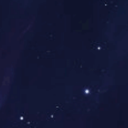
房建工程业绩