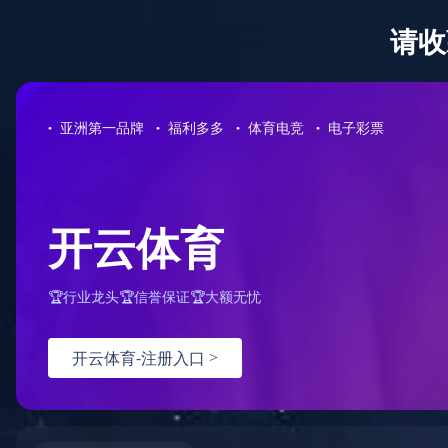
b体育
b体育·(sports)官方网站 - 专业体育用品研发与
公司简介
荣誉资质

荣誉资质
企业资质
企业专利
企业荣誉
企业业绩
