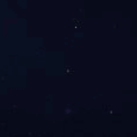
迎七一晚会。 b体育·(sports)官方网站 - 专业体育用品研发与