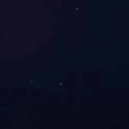
用品研发与销售积极参与大厦物业公司主办的“党章传诵、党徽闪光、党旗飘扬”
葫芦丝《龙的传人》获得好评。
化项目喜获“闽江杯”优质专业工程