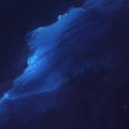
。公司有着一批年富力强、具有丰富实践经验的管理 人才和技术人才，在工程建设
域，现有员工100人，注册资金10066万元，目前公司业务已拓展至