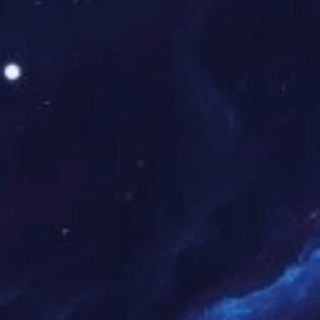
站 - 专业体育用品研发与销售
86年，系2006年由原国有企业龙岩红炭山 建筑工程有限公司改制重组企业
大量工程项目，涵盖了建筑、水利、市政、交通、电力、矿山等多 个工程领