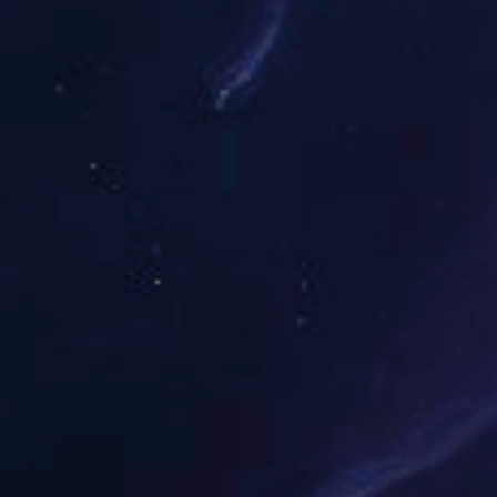
荣誉资质

企业资质
企业专利
企业荣誉
企业业绩

市政工程业绩
公路工程业绩
电力工程业绩
水利工程业绩
业绩展示
b体育

b体育
业内动态
联系我们

联系方式
客户留言
承接承建大量工程项目
01
/ 05
涵盖建筑、水利、市政、交通、电力、矿山等多个工程领域
02
/ 05
携手共赢